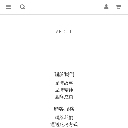
ABOUT
關於我們
品牌故事
品牌精神
團隊成員
顧客服務
聯絡我們
運送服務方式