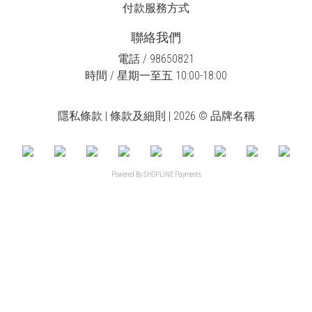
付款服務方式
聯絡我們
電話 / 98650821
時間 / 星期一至五 10:00-18:00
隱私條款 | 條款及細則 | 2026 © 品牌名稱
Powered By
SHOPLINE Payments