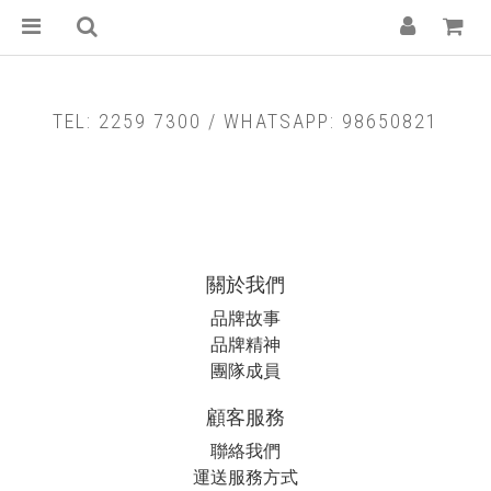
TEL: 2259 7300 / WHATSAPP: 98650821
關於我們
品牌故事
品牌精神
團隊成員
顧客服務
聯絡我們
運送服務方式