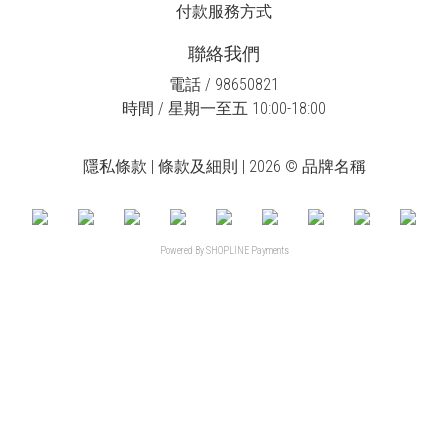
付款服務方式
聯絡我們
電話 / 98650821
時間 / 星期一至五 10:00-18:00
隱私條款 | 條款及細則 | 2026 © 品牌名稱
Powered By
SHOPLINE Payments