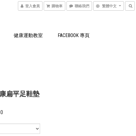
登入會員
購物車
聯絡我們
繁體中文
健康運動教室
FACEBOOK 專頁
康扁平足鞋墊
00