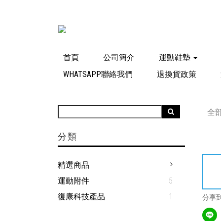
首頁
公司簡介
運動鞋墊
WHATSAPP聯絡我們
退換貨政策
全
分類
精選商品
運動附件
5
復康科技產品
1
分享