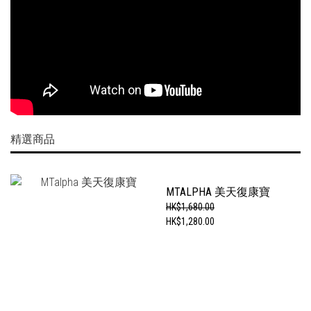
精選商品
MTALPHA 美天復康寶
HK$1,680.00
HK$1,280.00