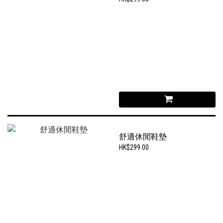
舒適休閒鞋墊
HK$299.00