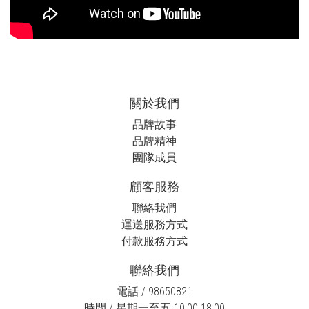
關於我們
品牌故事
品牌精神
團隊成員
顧客服務
聯絡我們
運送服務方式
付款服務方式
聯絡我們
電話 / 98650821
時間 / 星期一至五 10:00-18:00