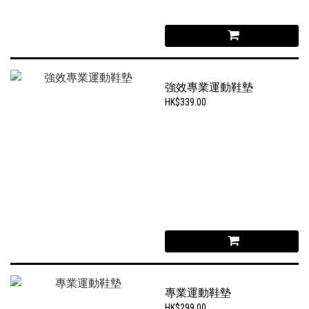
強效專業運動鞋墊
HK$339.00
專業運動鞋墊
HK$299.00