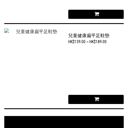
兒童健康扁平足鞋墊
HK$139.00 ~ HK$189.00