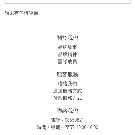
尚未有任何評價
關於我們
品牌故事
品牌精神
團隊成員
顧客服務
聯絡我們
運送服務方式
付款服務方式
聯絡我們
電話 / 98650821
時間 / 星期一至五 10:00-18:00