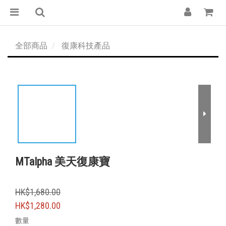
全部商品
復康科技產品
MTalpha 美天復康寶
HK$1,680.00
HK$1,280.00
數量