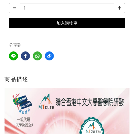
加入購物車
分享到
商品描述