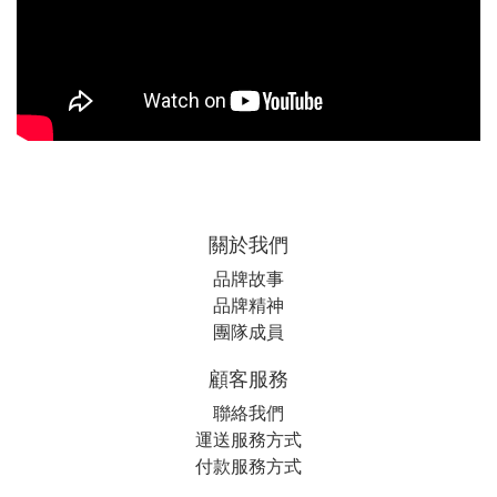
關於我們
品牌故事
品牌精神
團隊成員
顧客服務
聯絡我們
運送服務方式
付款服務方式