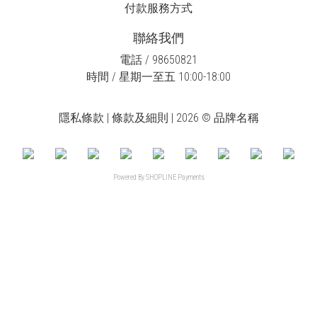
付款服務方式
聯絡我們
電話 / 98650821
時間 / 星期一至五 10:00-18:00
隱私條款 | 條款及細則 | 2026 © 品牌名稱
Powered By
SHOPLINE Payments