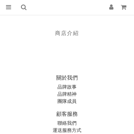
商店介紹
關於我們
品牌故事
品牌精神
團隊成員
顧客服務
聯絡我們
運送服務方式