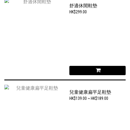
舒適休閒鞋墊
HK$299.00
兒童健康扁平足鞋墊
HK$139.00 ~ HK$189.00