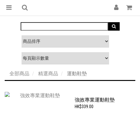
全部商品
精選商品
運動鞋墊
強效專業運動鞋墊
HK$339.00