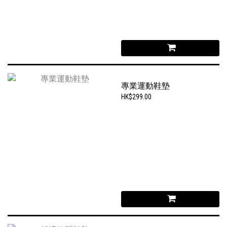
專業運動鞋墊
HK$299.00