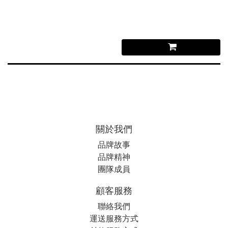
關於我們
品牌故事
品牌精神
團隊成員
顧客服務
聯絡我們
運送服務方式