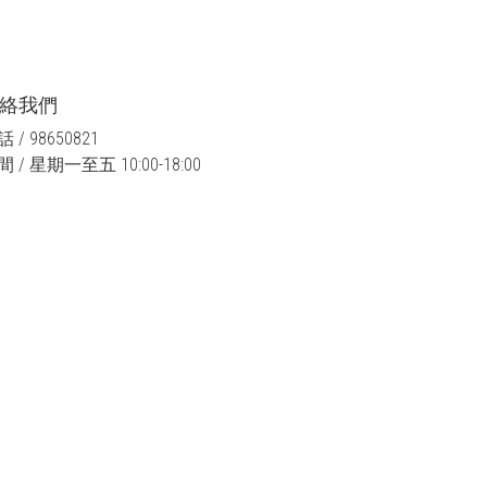
絡我們
 / 98650821
 / 星期一至五 10:00-18:00