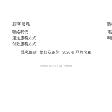
顧客服務
聯
聯絡我們
電話
運送服務方式
時間
付款服務方式
隱私條款 | 條款及細則 | 2026 © 品牌名稱
Powered By
SHOPLINE Payments