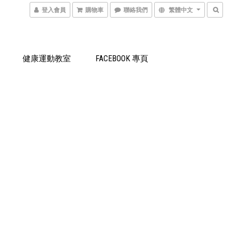
登入會員
購物車
聯絡我們
繁體中文
健康運動教室
FACEBOOK 專頁