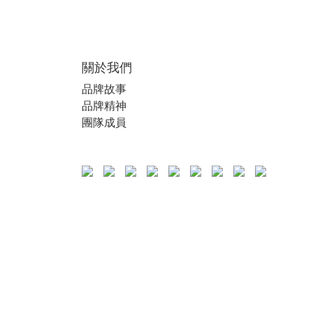
關於我們
品牌故事
品牌精神
團隊成員